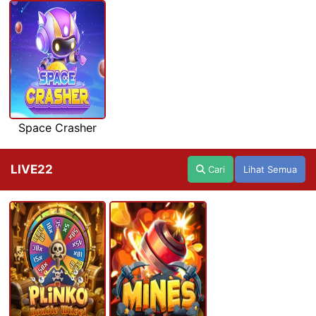
Space Crasher
LIVE22
Cari
Lihat Semua