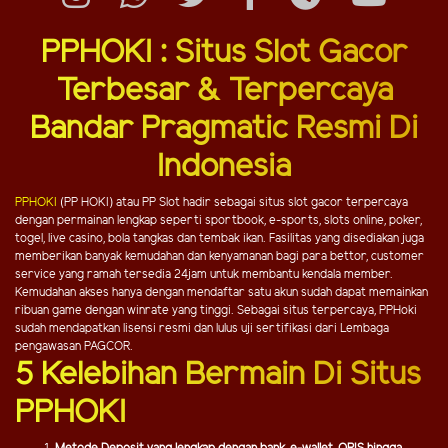
PPHOKI : Situs Slot Gacor
Terbesar & Terpercaya
Bandar Pragmatic Resmi Di
Indonesia
PPHOKI
(PP HOKI) atau PP Slot hadir sebagai situs slot gacor terpercaya
dengan permainan lengkap seperti sportbook, e-sports, slots online, poker,
togel, live casino, bola tangkas dan tembak ikan. Fasilitas yang disediakan juga
memberikan banyak kemudahan dan kenyamanan bagi para bettor, customer
service yang ramah tersedia 24jam untuk membantu kendala member.
Kemudahan akses hanya dengan mendaftar satu akun sudah dapat memainkan
ribuan game dengan winrate yang tinggi. Sebagai situs terpercaya, PPHoki
sudah mendapatkan lisensi resmi dan lulus uji sertifikasi dari Lembaga
pengawasan PAGCOR.
5 Kelebihan Bermain Di Situs
PPHOKI