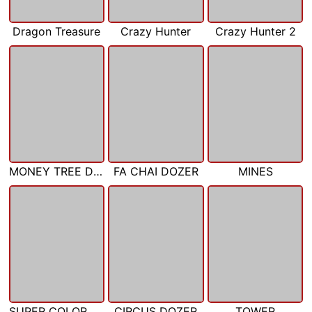
Dragon Treasure
Crazy Hunter
Crazy Hunter 2
MONEY TREE DOZER
FA CHAI DOZER
MINES
SUPER COLOR GAME
CIRCUS DOZER
TOWER