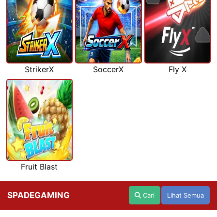
StrikerX
SoccerX
Fly X
Fruit Blast
SPADEGAMING
Cari
Lihat Semua