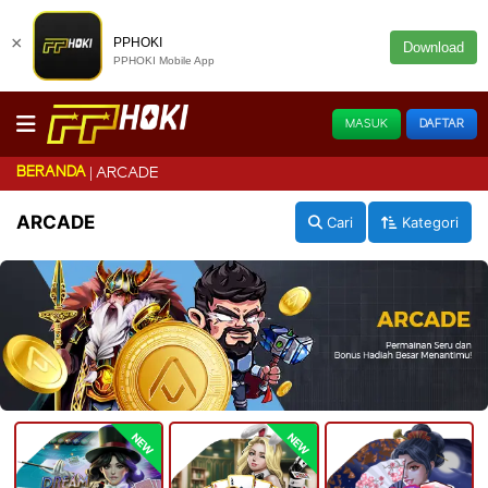
×
PPHOKI
Download
PPHOKI Mobile App
MASUK
DAFTAR
BERANDA
ARCADE
ARCADE
Cari
Kategori
NEW
NEW