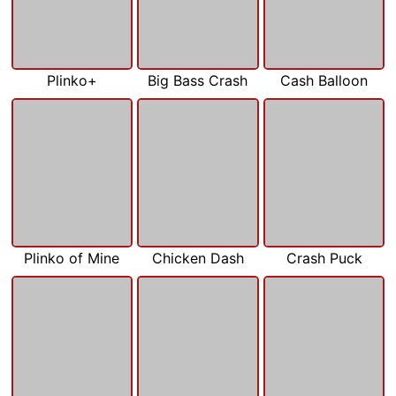
Plinko+
Big Bass Crash
Cash Balloon
Plinko of Mine
Chicken Dash
Crash Puck